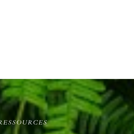
RESSOURCES