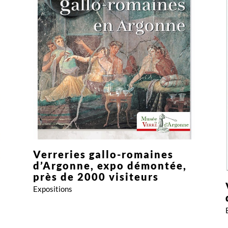
Expositions
Verreries gallo-romaines
d’Argonne, expo démontée,
près de 2000 visiteurs
Expositions