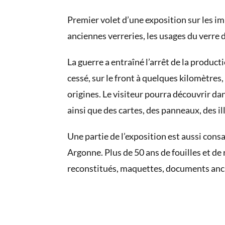
Premier volet d’une exposition sur les im
anciennes verreries, les usages du verre
La guerre a entraîné l’arrêt de la producti
cessé, sur le front à quelques kilomètres, 
origines. Le visiteur pourra découvrir da
ainsi que des cartes, des panneaux, des i
Une partie de l’exposition est aussi consa
Argonne. Plus de 50 ans de fouilles et de
reconstitués, maquettes, documents anc