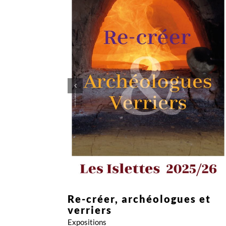
Expositions
Re-créer, archéologues et
verriers
Expositions