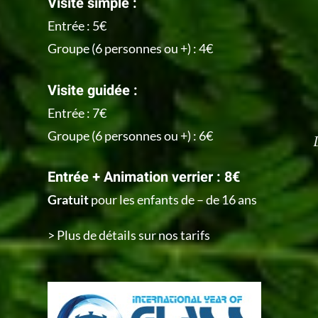
Visite simple :
Entrée : 5€
Groupe (6 personnes ou +) : 4€
Visite guidée :
Entrée : 7€
Groupe (6 personnes ou +) : 6€
Entrée + Animation verrier : 8€
Gratuit
pour les enfants de – de 16 ans
> Plus de détails sur nos tarifs