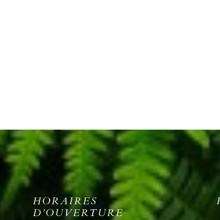
HORAIRES
D’OUVERTURE