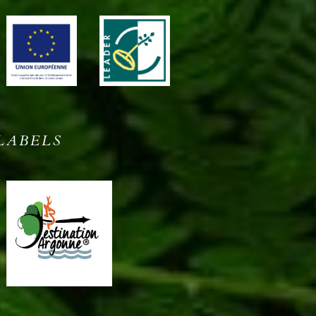
LABELS