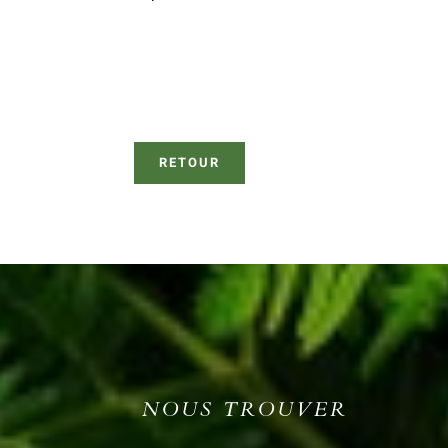
RETOUR
NOUS TROUVER