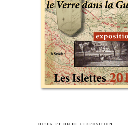
DESCRIPTION DE L'EXPOSITION