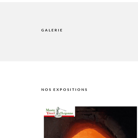
GALERIE
NOS EXPOSITIONS