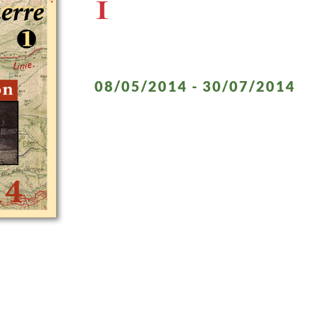
1
08/05/2014 - 30/07/2014