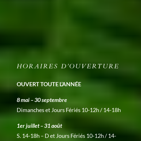
HORAIRES D’OUVERTURE
OUVERT TOUTE L’ANNÉE
8 mai – 30 septembre
Dimanches et Jours Fériés 10-12h / 14-18h
1er juillet – 31 août
S. 14-18h – D et Jours Fériés 10-12h / 14-