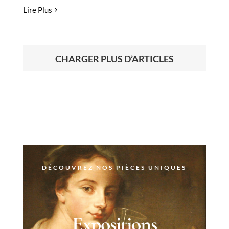
Lire Plus
CHARGER PLUS D’ARTICLES
DÉCOUVREZ NOS PIÈCES UNIQUES
Expositions