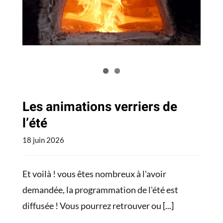
Actualités
Les animations verriers de
l’été
18 juin 2026
Et voilà ! vous êtes nombreux à l'avoir
demandée, la programmation de l'été est
diffusée ! Vous pourrez retrouver ou
[...]