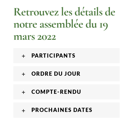
Retrouvez les détails de
notre assemblée du 19
mars 2022
PARTICIPANTS
ORDRE DU JOUR
COMPTE-RENDU
PROCHAINES DATES