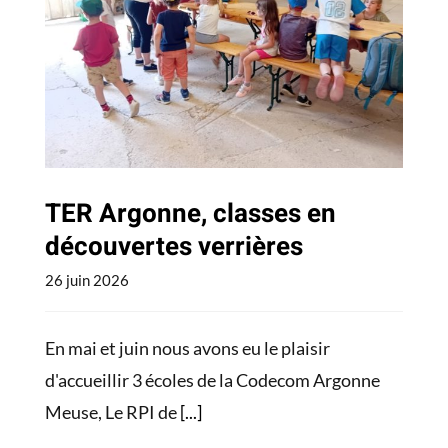
TER Argonne, classes en
découvertes verrières
Actualités
TER Argonne, classes en
découvertes verrières
26 juin 2026
En mai et juin nous avons eu le plaisir
d'accueillir 3 écoles de la Codecom Argonne
Meuse, Le RPI de
[...]