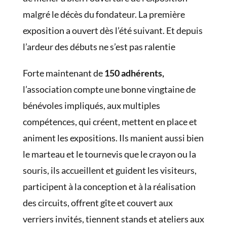
malgré le décès du fondateur. La première
exposition a ouvert dès l’été suivant. Et depuis
l’ardeur des débuts ne s’est pas ralentie
Forte maintenant de
150 adhérents,
l’association compte une bonne vingtaine de
bénévoles impliqués, aux multiples
compétences, qui créent, mettent en place et
animent les expositions. Ils manient aussi bien
le marteau et le tournevis que le crayon ou la
souris, ils accueillent et guident les visiteurs,
participent à la conception et à la réalisation
des circuits, offrent gîte et couvert aux
verriers invités, tiennent stands et ateliers aux