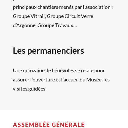
principaux chantiers menés par l’association :
Groupe Vitrail, Groupe Circuit Verre
d’Argonne, Groupe Travaux…
Les permanenciers
Une quinzaine de bénévoles se relaie pour
assurer l’ouverture et l’accueil du Musée, les
visites guidées.
ASSEMBLÉE GÉNÉRALE