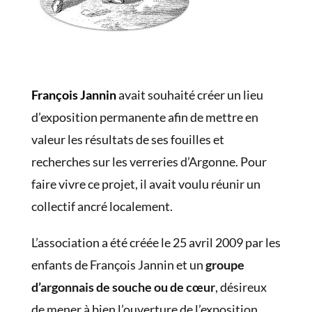
François Jannin
avait souhaité créer un lieu
d’exposition permanente afin de mettre en
valeur les résultats de ses fouilles et
recherches sur les verreries d’Argonne. Pour
faire vivre ce projet, il avait voulu réunir un
collectif ancré localement.
L’association a été créée le 25 avril 2009 par les
enfants de François Jannin et un
groupe
d’argonnais de souche ou de cœur
, désireux
de mener à bien l’ouverture de l’exposition