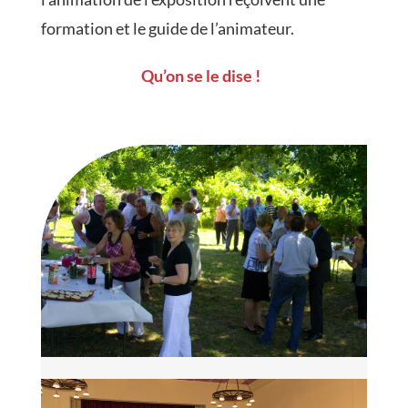
formation et le guide de l’animateur.
Qu’on se le dise !