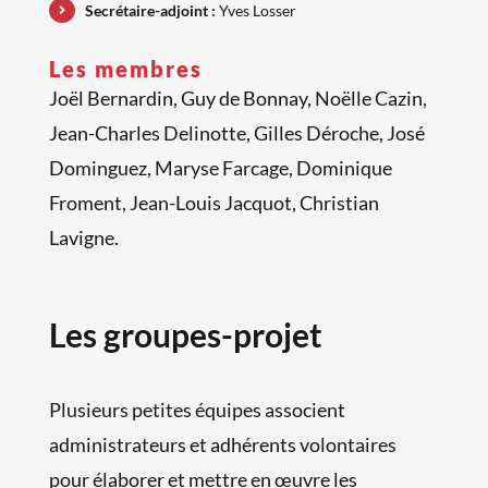
Secrétaire-adjoint :
Yves Losser
Les membres
Joël Bernardin, Guy de Bonnay, Noëlle Cazin,
Jean-Charles Delinotte, Gilles Déroche, José
Dominguez, Maryse Farcage, Dominique
Froment, Jean-Louis Jacquot, Christian
Lavigne.
Les groupes-projet
Plusieurs petites équipes associent
administrateurs et adhérents volontaires
pour élaborer et mettre en œuvre les