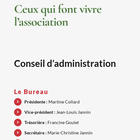
Ceux qui font vivre
l’association
Conseil d’administration
Le Bureau
Présidente :
Martine Collard
Vice-président :
Jean-Louis Jannin
Trésorière :
Francine Goulet
Secrétaire :
Marie-Christine Jannin