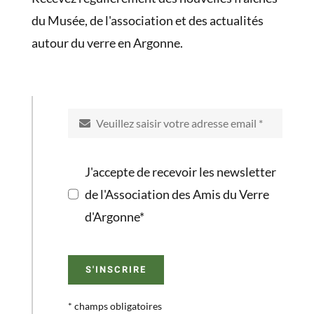
du Musée, de l'association et des actualités
autour du verre en Argonne.
J'accepte de recevoir les newsletter
de l'Association des Amis du Verre
d'Argonne*
S'INSCRIRE
* champs obligatoires