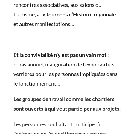
rencontres associatives, aux salons du
tourisme, aux
Journées d’Histoire régionale
et autres manifestations…
Et la convivialité n’y est pas un vain mot
:
repas annuel, inauguration de l’expo, sorties
verrières pour les personnes impliquées dans
le fonctionnement…
Les groupes de travail comme les chantiers
sont ouverts à qui veut participer aux projets.
Les personnes souhaitant participer à
l’animation de l’exposition reçoivent une