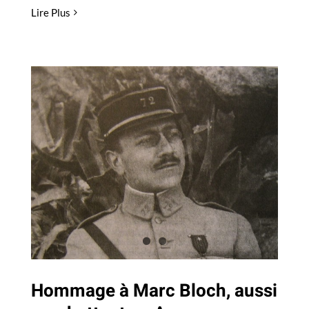
Lire Plus
Hommage à Marc Bloch,
aussi combattant en
Argonne
Actualités
Hommage à Marc Bloch, aussi