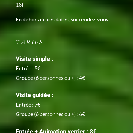
18h
En dehors de ces dates, sur rendez-vous
TARIFS
Visite simple :
Entrée : 5€
Groupe (6 personnes ou +) : 4€
Visite guidée :
Entrée : 7€
Groupe (6 personnes ou +) : 6€
Entrée + Animation verrier : 8€