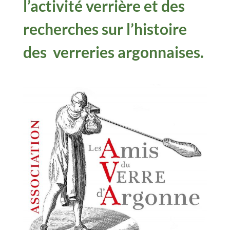
l’activité verrière et des
recherches sur l’histoire
des verreries argonnaises.