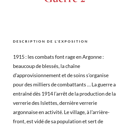
DESCRIPTION DE L'EXPOSITION
1915 : les combats font rage en Argonne :
beaucoup de blessés, la chaîne
d’approvisionnement et de soins s’organise
pour des milliers de combattants … La guerre a
entraîné dès 1914 l’arrêt de la production de la
verrerie des Islettes, dernière verrerie
argonnaise en activité. Le village, à l’arrière-
front, est vidé de sa population et sert de