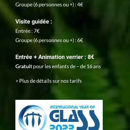
Groupe (6 personnes ou +) : 4€
Visite guidée :
Entrée : 7€
Groupe (6 personnes ou +) : 6€
Entrée + Animation verrier : 8€
Gratuit
pour les enfants de – de 16 ans
> Plus de détails sur nos tarifs