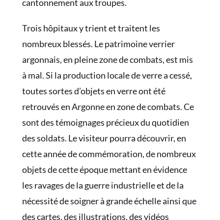
cantonnement aux troupes.
Trois hôpitaux y trient et traitent les
nombreux blessés. Le patrimoine verrier
argonnais, en pleine zone de combats, est mis
à mal. Si la production locale de verre a cessé,
toutes sortes d’objets en verre ont été
retrouvés en Argonne en zone de combats. Ce
sont des témoignages précieux du quotidien
des soldats. Le visiteur pourra découvrir, en
cette année de commémoration, de nombreux
objets de cette époque mettant en évidence
les ravages de la guerre industrielle et de la
nécessité de soigner à grande échelle ainsi que
des cartes, des illustrations, des vidéos