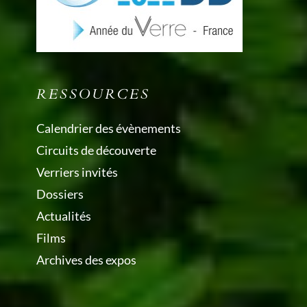
RESSOURCES
Calendrier des évènements
Circuits de découverte
Verriers invités
Dossiers
Actualités
Films
Archives des expos