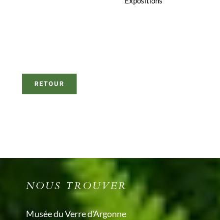
Expositions
RETOUR
NOUS TROUVER
Musée du Verre d'Argonne