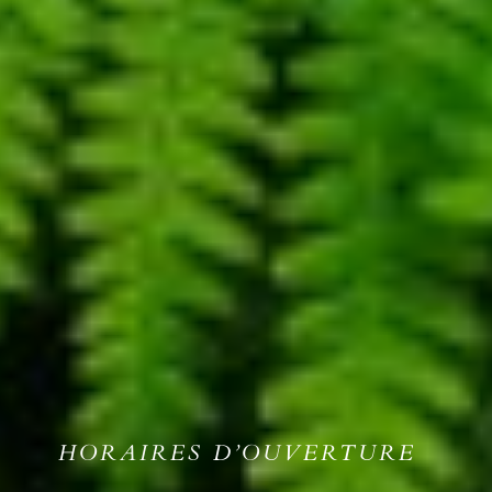
HORAIRES D’OUVERTURE