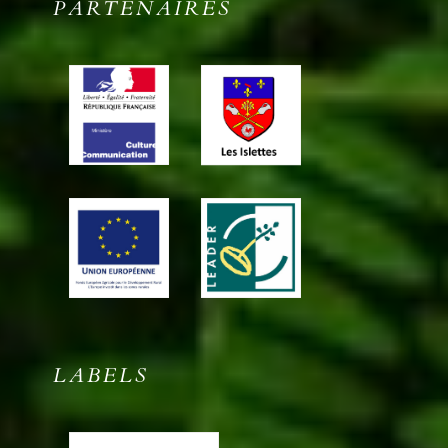
PARTENAIRES
LABELS