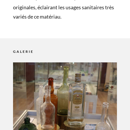
originales, éclairant les usages sanitaires très
variés de ce matériau.
GALERIE