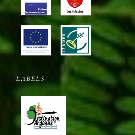
LABELS