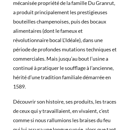
mécanisée propriété de la famille Du Granrut,
a produit principalement les prestigieuses
bouteilles champenoises, puis des bocaux
alimentaires (dont le fameux et
révolutionnaire bocal L’Idéale), dans une
période de profondes mutations techniques et
commerciales. Mais jusqu’au bout l’usine a
continué à pratiquer le soufflage à l’ancienne,
hérité d’une tradition familiale démarrée en
1589.
Découvrir son histoire, ses produits, les traces
de ceux qui y travaillaient, en vivaient, c’est
comme si nous rallumions les braises du feu
qui lui assura une longue survie, alors que tant