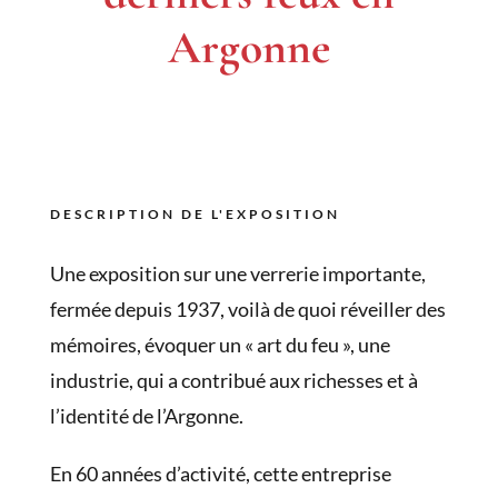
Argonne
DESCRIPTION DE L'EXPOSITION
Une exposition sur une verrerie importante,
fermée depuis 1937, voilà de quoi réveiller des
mémoires, évoquer un « art du feu », une
industrie, qui a contribué aux richesses et à
l’identité de l’Argonne.
En 60 années d’activité, cette entreprise