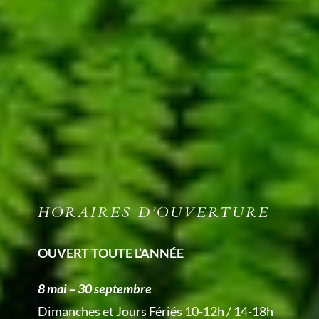
HORAIRES D’OUVERTURE
OUVERT TOUTE L’ANNÉE
8 mai – 30 septembre
Dimanches et Jours Fériés 10-12h / 14-18h