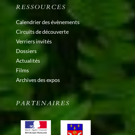
RESSOURCES
Calendrier des évènements
Circuits de découverte
Verriers invités
Dossiers
Actualités
Films
Archives des expos
PARTENAIRES