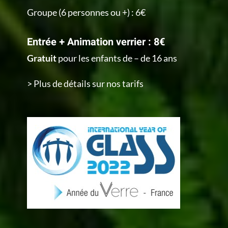
Groupe (6 personnes ou +) : 6€
Entrée + Animation verrier : 8€
Gratuit
pour les enfants de – de 16 ans
> Plus de détails sur nos tarifs