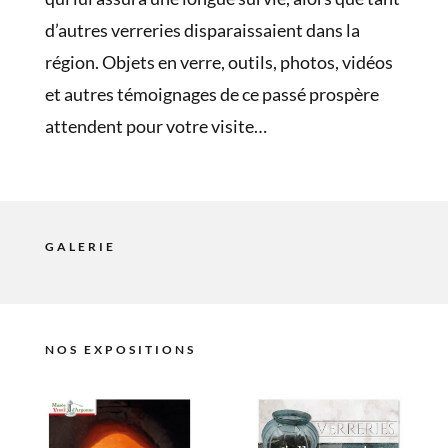
d’autres verreries disparaissaient dans la
région. Objets en verre, outils, photos, vidéos
et autres témoignages de ce passé prospère
attendent pour votre visite…
GALERIE
NOS EXPOSITIONS