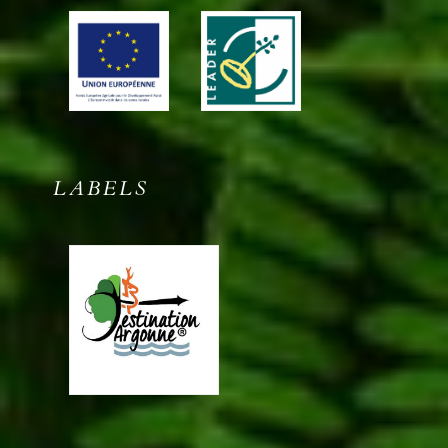
LABELS