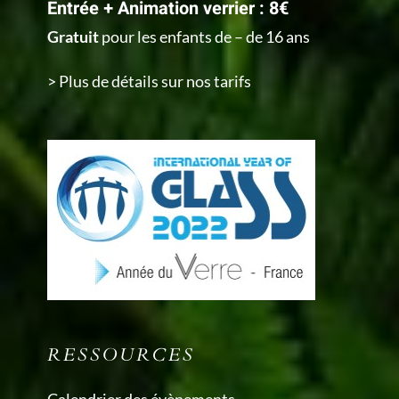
Entrée + Animation verrier : 8€
Gratuit
pour les enfants de – de 16 ans
> Plus de détails sur nos tarifs
RESSOURCES