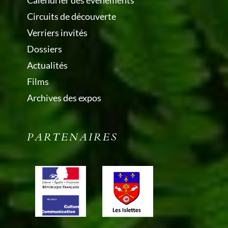
Calendrier des évènements
Circuits de découverte
Verriers invités
Dossiers
Actualités
Films
Archives des expos
PARTENAIRES