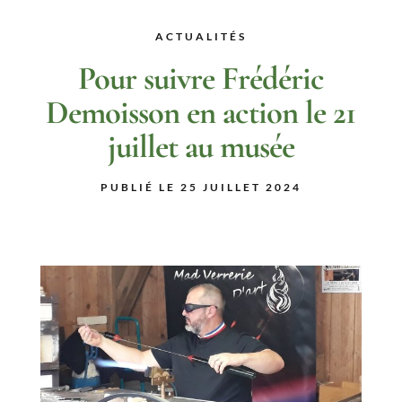
ACTUALITÉS
Pour suivre Frédéric
Demoisson en action le 21
juillet au musée
PUBLIÉ LE 25 JUILLET 2024