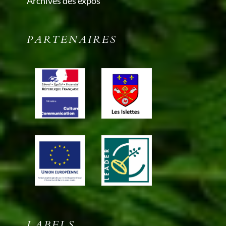
Archives des expos
PARTENAIRES
LABELS