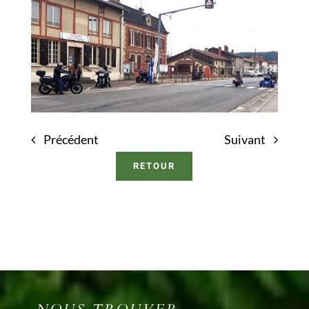
Précédent
Suivant
RETOUR