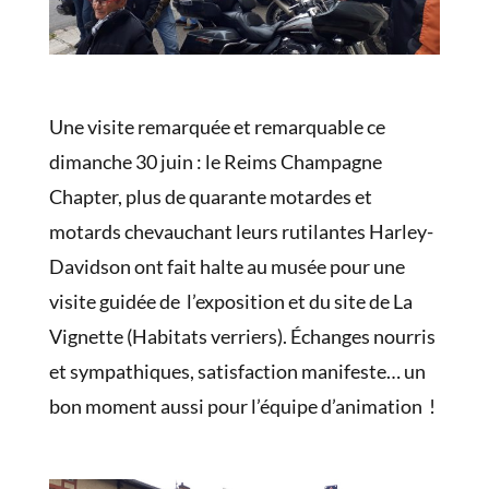
Une visite remarquée et remarquable ce
dimanche 30 juin : le Reims Champagne
Chapter, plus de quarante motardes et
motards chevauchant leurs rutilantes Harley-
Davidson ont fait halte au musée pour une
visite guidée de l’exposition et du site de La
Vignette (Habitats verriers). Échanges nourris
et sympathiques, satisfaction manifeste… un
bon moment aussi pour l’équipe d’animation !