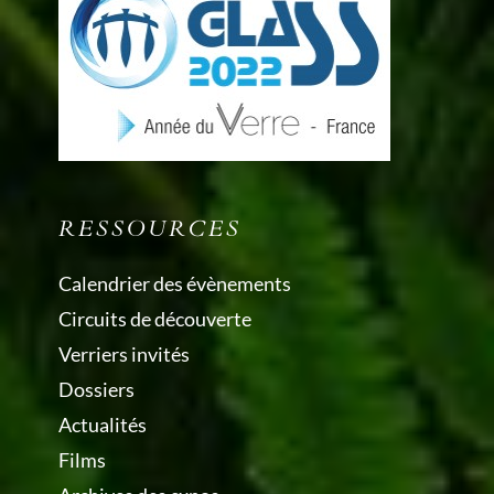
RESSOURCES
Calendrier des évènements
Circuits de découverte
Verriers invités
Dossiers
Actualités
Films