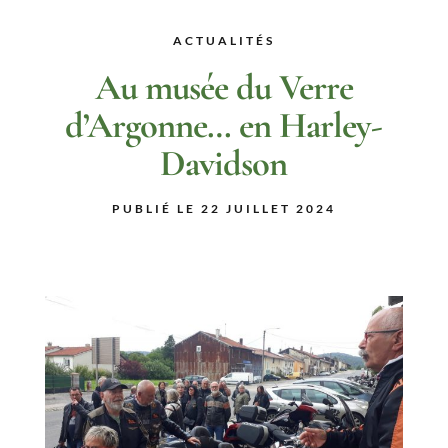
ACTUALITÉS
Au musée du Verre
d’Argonne… en Harley-
Davidson
PUBLIÉ LE 22 JUILLET 2024