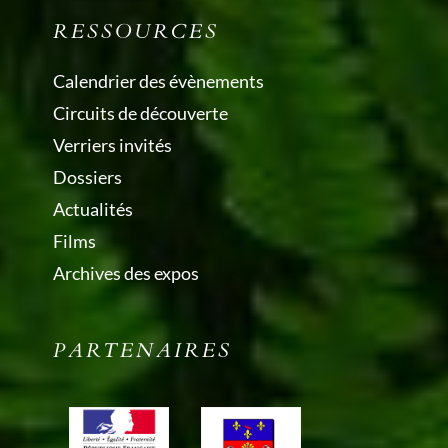
RESSOURCES
Calendrier des évènements
Circuits de découverte
Verriers invités
Dossiers
Actualités
Films
Archives des expos
PARTENAIRES