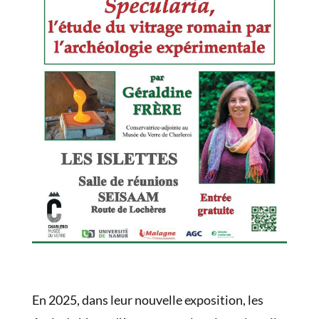
En 2025, dans leur nouvelle exposition, les