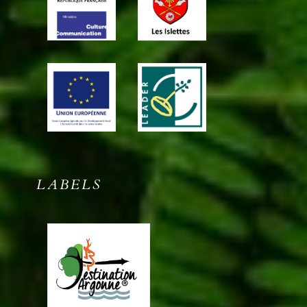
LABELS