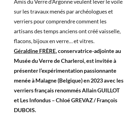
Amis du Verre d’Argonne veulent lever le voile
sur les travaux menés par archéologues et
verriers pour comprendre comment les
artisans des temps anciens ont créé vaisselle,
flacons, bijoux en verre… et vitres.
Géraldine FRÈRE
, conservatrice-adjointe au
Musée du Verre de Charleroi, est invitée à
présenter l’expérimentation passionnante
menée à Malagne (Belgique) en 2023 avec les
verriers français renommés Allain GUILLOT
et Les Infondus – Chloé GREVAZ / François
DUBOIS.