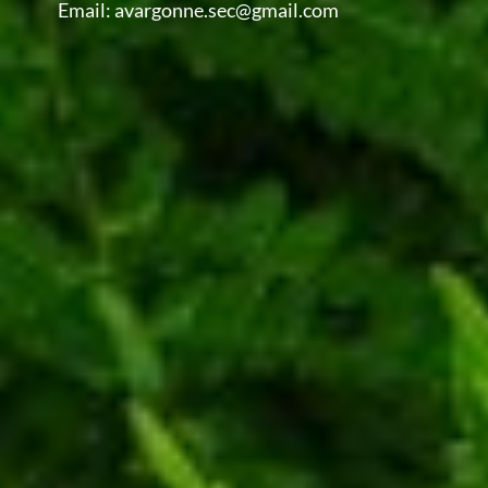
Email:
avargonne.sec@gmail.com