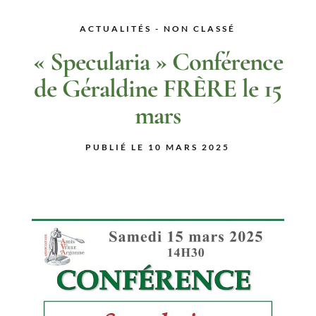
ACTUALITÉS - NON CLASSÉ
« Specularia » Conférence
de Géraldine FRÈRE le 15
mars
PUBLIÉ LE 10 MARS 2025