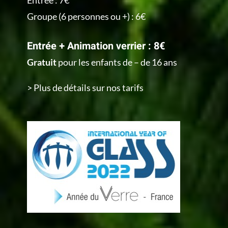
Groupe (6 personnes ou +) : 6€
Entrée + Animation verrier : 8€
Gratuit
pour les enfants de – de 16 ans
> Plus de détails sur nos tarifs