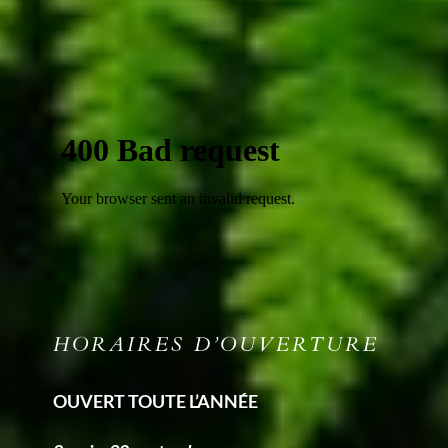
HORAIRES D’OUVERTURE
OUVERT TOUTE L’ANNÉE