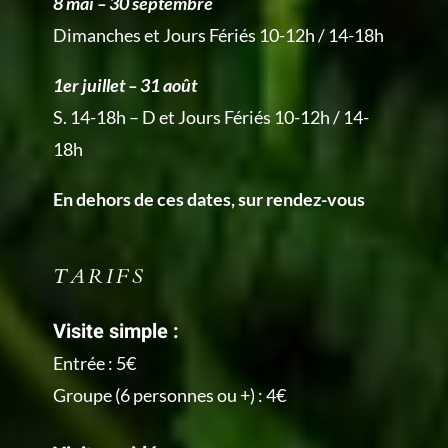
8 mai – 30 septembre
Dimanches et Jours Fériés 10-12h / 14-18h
1er juillet – 31 août
S. 14-18h – D et Jours Fériés 10-12h / 14-
18h
En dehors de ces dates, sur rendez-vous
TARIFS
Visite simple :
Entrée : 5€
Groupe (6 personnes ou +) : 4€