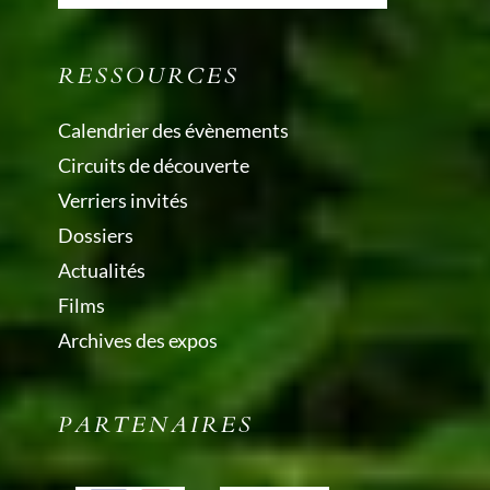
RESSOURCES
Calendrier des évènements
Circuits de découverte
Verriers invités
Dossiers
Actualités
Films
Archives des expos
PARTENAIRES