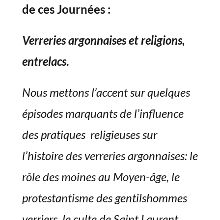
de ces Journées :
Verreries argonnaises et religions,
entrelacs
.
Nous mettons l’accent sur quelques
épisodes marquants de l’influence
des pratiques religieuses sur
l’histoire des verreries argonnaises: le
rôle des moines au Moyen-âge, le
protestantisme des gentilshommes
verriers, le culte de Saint Laurent