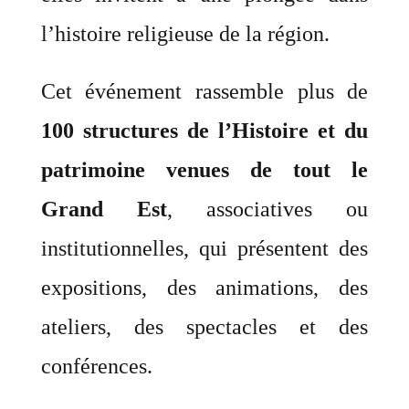
l’histoire religieuse de la région.
Cet événement rassemble plus de
100 structures de l’Histoire et du
patrimoine venues de tout le
Grand Est
, associatives ou
institutionnelles, qui présentent des
expositions, des animations, des
ateliers, des spectacles et des
conférences.