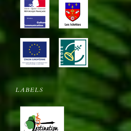
LABELS