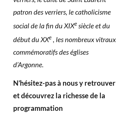
patron des verriers, le catholicisme
e
social de la fin du XIX
siècle et du
e
début du XX
, les nombreux vitraux
commémoratifs des églises
d’Argonne.
N’hésitez-pas à nous y retrouver
et découvrez la richesse de la
programmation