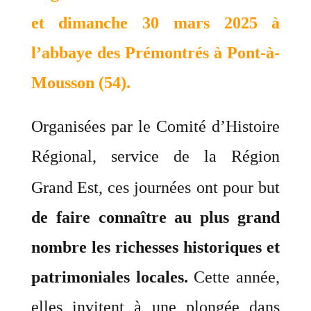
et dimanche 30 mars 2025
à
l’abbaye des Prémontrés à Pont-à-
Mousson (54).
Organisées par le Comité d’Histoire
Régional, service de la Région
Grand
Est, ces journées ont pour but
de faire connaître au plus grand
nombre les richesses historiques et
patrimoniales locales.
Cette année,
elles invitent à une plongée dans