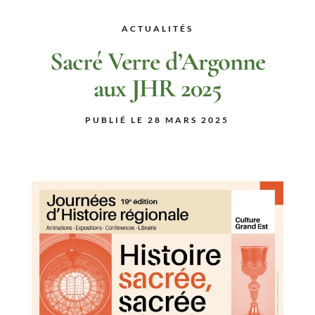
ACTUALITÉS
Sacré Verre d’Argonne
aux JHR 2025
PUBLIÉ LE 28 MARS 2025