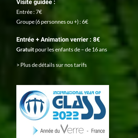
Visite guidée :
Entrée : 7€
Groupe (6 personnes ou +) : 6€
Entrée + Animation verrier : 8€
Gratuit
pour les enfants de – de 16 ans
> Plus de détails sur nos tarifs