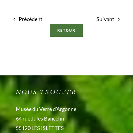
Précédent
Suivant
RETOUR
NOUS TROUVER
Musée du Verre d'Argonne
64 rue Jules Bancelin
55120 LES ISLETTES