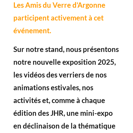
Les Amis du Verre d’Argonne
participent activement à cet
événement.
Sur notre stand, nous présentons
notre nouvelle exposition 2025,
les
vidéos des verriers de nos
animations estivales, nos
activités et, comme à chaque
édition des JHR, une
mini-expo
en déclinaison de la thématique