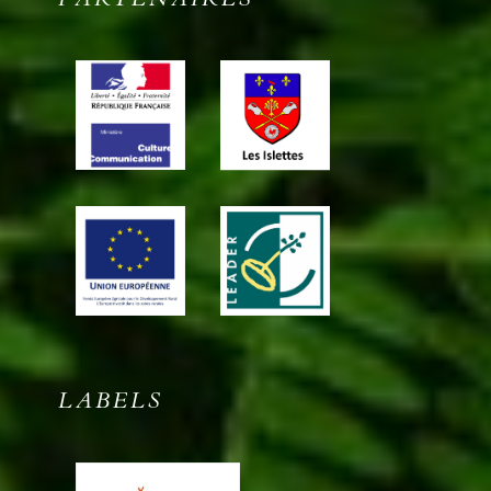
LABELS