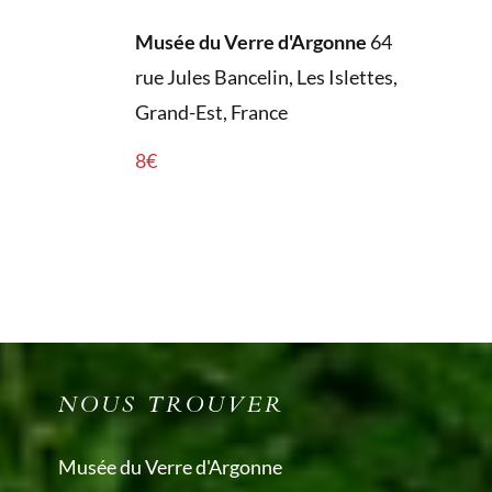
Musée du Verre d'Argonne
64
rue Jules Bancelin, Les Islettes,
Grand-Est, France
8€
NOUS TROUVER
Musée du Verre d'Argonne