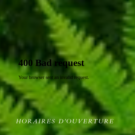
HORAIRES D’OUVERTURE