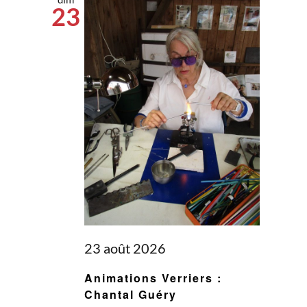
23
23 août 2026
Animations Verriers :
Chantal Guéry