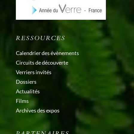
RESSOURCES
Calendrier des évènements
Circuits de découverte
Verriers invités
Dossiers
Actualités
Films
Archives des expos
PARTENAIRES