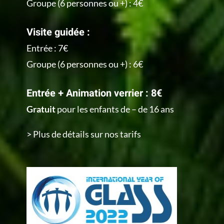
Groupe (6 personnes ou +) : 4€
Visite guidée :
Entrée : 7€
Groupe (6 personnes ou +) : 6€
Entrée + Animation verrier : 8€
Gratuit
pour les enfants de – de 16 ans
> Plus de détails sur nos tarifs