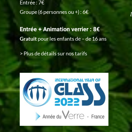
Entrée : 7€
Groupe (6 personnes ou +) : 6€
Entrée + Animation verrier : 8€
Gratuit
pour les enfants de – de 16 ans
> Plus de détails sur nos tarifs