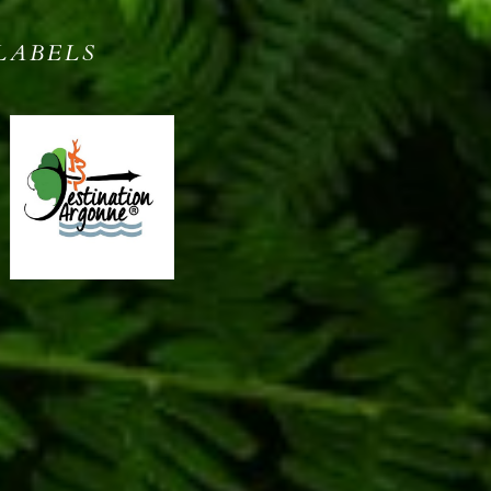
LABELS