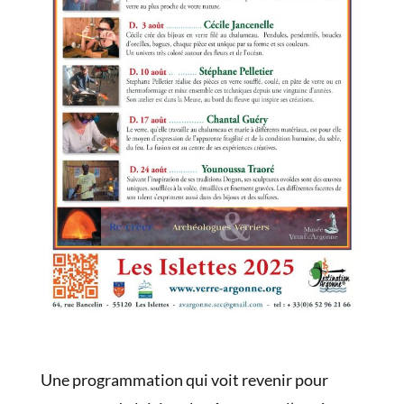
Une programmation qui voit revenir pour