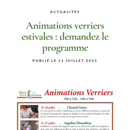
ACTUALITÉS
Animations verriers
estivales : demandez le
programme
PUBLIÉ LE 11 JUILLET 2025