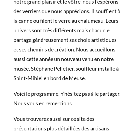
notre grand plaisir et le vôtre, nous l’espérons
des verriers que nous apprécions. Il soufflent à
la canne ou filent le verre au chalumeau. Leurs
univers sont très différents mais chacun.e
partage généreusement ses choix artistiques
et ses chemins de création. Nous accueillons
aussi cette année un nouveau venu en notre
musée, Stéphane Pelletier, souffleur installé à
Saint-Mihiel en bord de Meuse.
Voici le programme, n’hésitez pas à le partager.
Nous vous en remercions.
Vous trouverez aussi sur ce site des
présentations plus détaillées des artisans