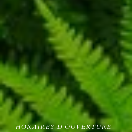
HORAIRES D’OUVERTURE