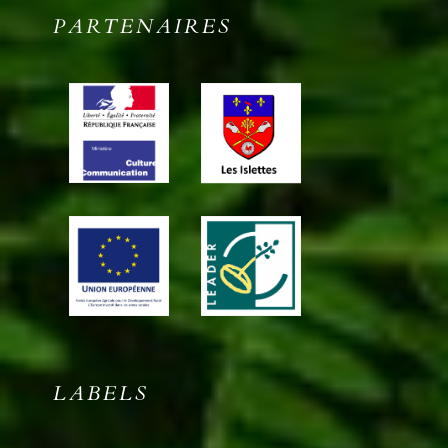
PARTENAIRES
LABELS