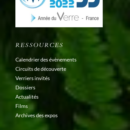
RESSOURCES
Calendrier des évènements
Circuits de découverte
Verriers invités
Dossiers
Actualités
Films
Archives des expos