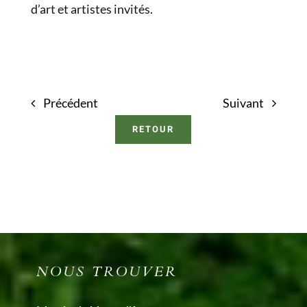
d’art et artistes invités.
Précédent
Suivant
RETOUR
NOUS TROUVER