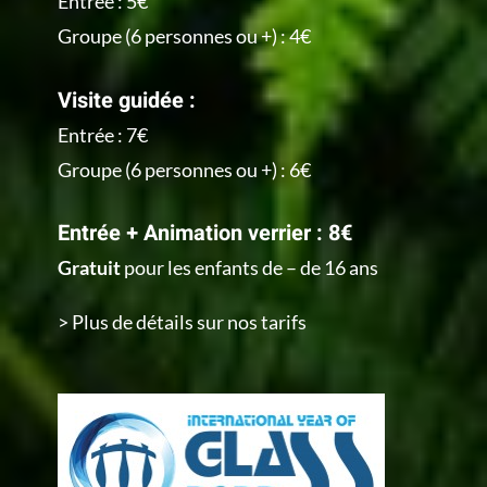
Entrée : 5€
Groupe (6 personnes ou +) : 4€
Visite guidée :
Entrée : 7€
Groupe (6 personnes ou +) : 6€
Entrée + Animation verrier : 8€
Gratuit
pour les enfants de – de 16 ans
> Plus de détails sur nos tarifs