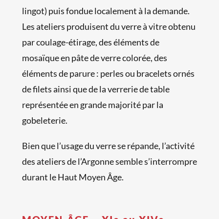
lingot) puis fondue localement à la demande.
Les ateliers produisent du verre à vitre obtenu
par coulage-étirage, des éléments de
mosaïque en pâte de verre colorée, des
éléments de parure : perles ou bracelets ornés
de filets ainsi que de la verrerie de table
représentée en grande majorité par la
gobeleterie.
Bien que l’usage du verre se répande, l’activité
des ateliers de l’Argonne semble s’interrompre
durant le Haut Moyen Âge.