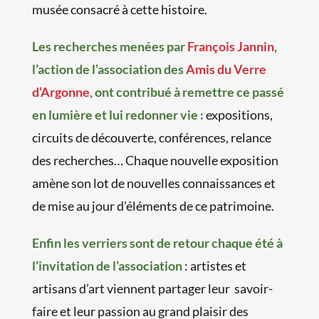
musée consacré à cette histoire.
Les recherches menées par
François Jannin
,
l’action de l’association des
Amis du Verre
d’Argonne
, ont contribué à remettre ce passé
en lumière et lui redonner vie :
expositions,
circuits de découverte, conférences, relance
des recherches… Chaque nouvelle exposition
amène son lot de nouvelles connaissances et
de mise au jour d’éléments de ce patrimoine.
Enfin les verriers sont de retour chaque été à
l’invitation de l’association
: artistes et
artisans d’art viennent partager leur savoir-
faire et leur passion au grand plaisir des