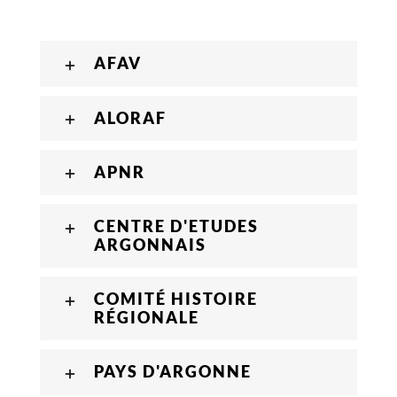
AFAV
ALORAF
APNR
CENTRE D'ETUDES
ARGONNAIS
COMITÉ HISTOIRE
RÉGIONALE
PAYS D'ARGONNE