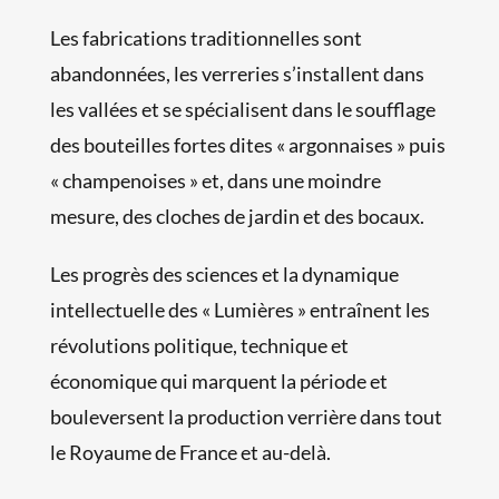
Les fabrications traditionnelles sont
abandonnées, les verreries s’installent dans
les vallées et se spécialisent dans le soufflage
des bouteilles fortes dites « argonnaises » puis
« champenoises » et, dans une moindre
mesure, des cloches de jardin et des bocaux.
Les progrès des sciences et la dynamique
intellectuelle des « Lumières » entraînent les
révolutions politique, technique et
économique qui marquent la période et
bouleversent la production verrière dans tout
le Royaume de France et au-delà.