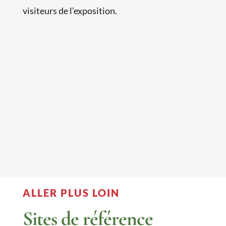
visiteurs de l’exposition.
ALLER PLUS LOIN
Sites de référence