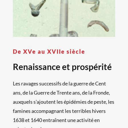
De XVe au XVIIe siècle
Renaissance et prospérité
Les ravages successifs de la guerre de Cent
ans, de la Guerre de Trente ans, de la Fronde,
auxquels s’ajoutent les épidémies de peste, les
famines accompagnant les terribles hivers
1638 et 1640 entraînent une activité en