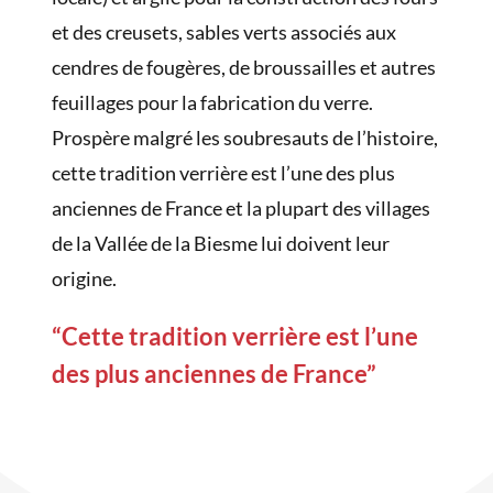
et des creusets, sables verts associés aux
cendres de fougères, de broussailles et autres
feuillages pour la fabrication du verre.
Prospère malgré les soubresauts de l’histoire,
cette tradition verrière est l’une des plus
anciennes de France et la plupart des villages
de la Vallée de la Biesme lui doivent leur
origine.
“Cette tradition verrière est l’une
des plus anciennes de France”