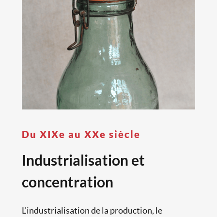
Du XIXe au XXe siècle
Industrialisation et
concentration
L’industrialisation de la production, le