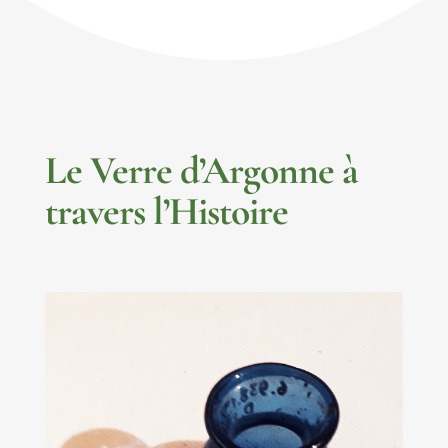
Le Verre d’Argonne à
travers l’Histoire