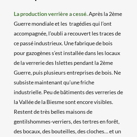
La production verrière a cessé.
Après la 2ème
Guerre mondiale et les tragédies qui l’ont
accompagnée, l’oubli a recouvert les traces de
ce passé industrieux. Une fabrique de bois
pour gazogènes s’est installée dans les locaux
de la verrerie des Islettes pendant la 2ème
Guerre, puis plusieurs entreprises de bois. Ne
subsiste maintenant qu’une friche
industrielle. Peu de bâtiments des verreries de
la Vallée de la Biesme sont encore visibles.
Restent de très belles maisons de
gentilshommes-verriers, des tertres en forêt,
des bocaux, des bouteilles, des cloches… et un