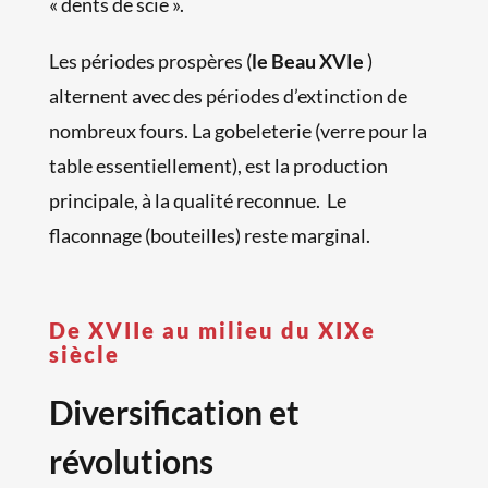
« dents de scie ».
Les périodes prospères (
le Beau XVIe
)
alternent avec des périodes d’extinction de
nombreux fours. La gobeleterie (verre pour la
table essentiellement), est la production
principale, à la qualité reconnue. Le
flaconnage (bouteilles) reste marginal.
De XVIIe au milieu du XIXe
siècle
Diversification et
révolutions