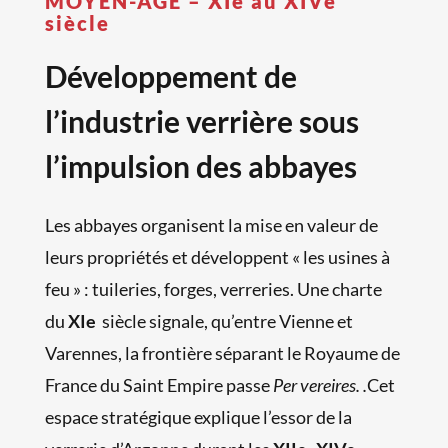
MOYEN-ÂGE – XIe au XIVe
siècle
Développement de
l’industrie verrière sous
l’impulsion des abbayes
Les abbayes organisent la mise en valeur de
leurs propriétés et développent « les usines à
feu » : tuileries, forges, verreries. Une charte
du
XIe
siècle signale, qu’entre Vienne et
Varennes, la frontière séparant le Royaume de
France du Saint Empire passe
Per vereires. .
Cet
espace stratégique explique l’essor de la