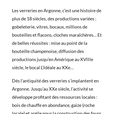
Les verreries en Argonne, c’est une histoire de
plus de 18 siècles, des productions variées :
gobeleterie, vitres, bocaux, millions de
bouteilles et flacons, cloches maraîchères… Et
de belles réussites : mise au point de la
bouteille champenoise, diffusion des
productions jusqu’en Amérique au XVIIIe
siècle, le bocal L’Idéale au XXe…
Dès l’antiquité des verreries s’implantent en
Argonne. Jusqu’au XXe siècle, l’activité se
développe profitant des ressources locales :
bois de chauffe en abondance, gaize (roche
locale) et argile pour la construction des fours