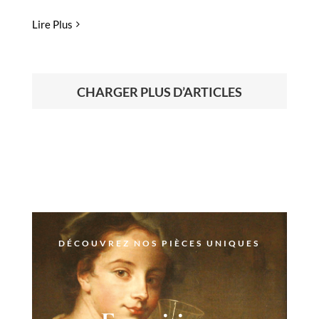
Lire Plus
CHARGER PLUS D’ARTICLES
DÉCOUVREZ NOS PIÈCES UNIQUES