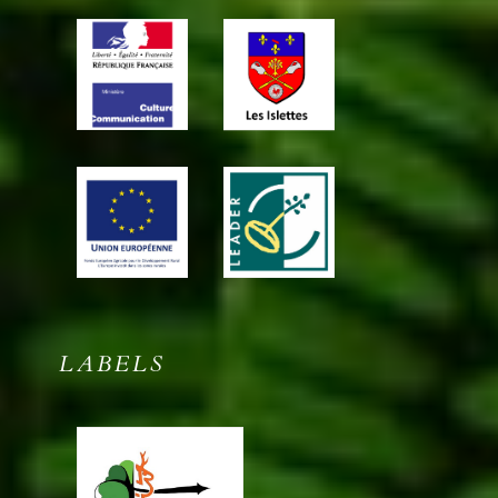
LABELS