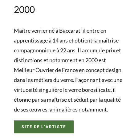
2000
Maître verrier né à Baccarat, il entre en
apprentissage à 14 ans et obtient la maîtrise
compagnonnique à 22 ans. Il accumule prix et
distinctions et notamment en 2000 est
Meilleur Ouvrier de France en concept design
dans les métiers du verre. Façonnant avec une
virtuosité singulière le verre borosilicate, il
étonne par sa maîtrise et séduit par la qualité
de ses œuvres, animalières notamment.
SITE DE L’ARTISTE