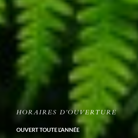
HORAIRES D’OUVERTURE
OUVERT TOUTE L’ANNÉE