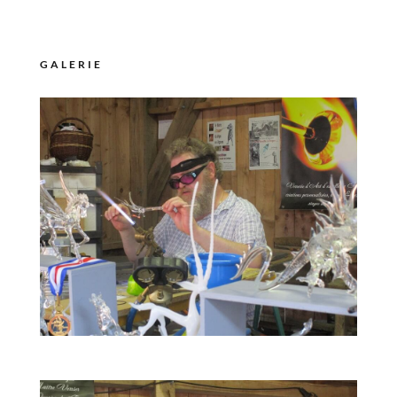
GALERIE