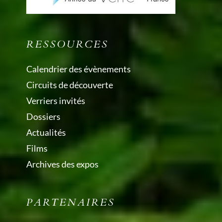
RESSOURCES
Calendrier des évènements
Circuits de découverte
Verriers invités
Dossiers
Actualités
Films
Archives des expos
PARTENAIRES