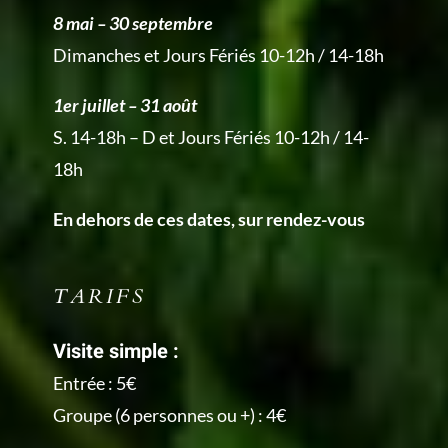
8 mai – 30 septembre
Dimanches et Jours Fériés 10-12h / 14-18h
1er juillet – 31 août
S. 14-18h – D et Jours Fériés 10-12h / 14-
18h
En dehors de ces dates, sur rendez-vous
TARIFS
Visite simple :
Entrée : 5€
Groupe (6 personnes ou +) : 4€