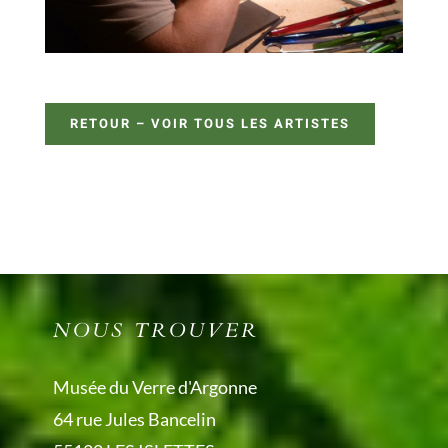
RETOUR – VOIR TOUS LES ARTISTES
NOUS TROUVER
Musée du Verre d'Argonne
64 rue Jules Bancelin