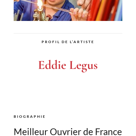
PROFIL DE L’ARTISTE
Eddie Legus
BIOGRAPHIE
Meilleur Ouvrier de France