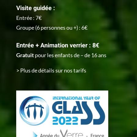
Visite guidée :
Entrée : 7€
Groupe (6 personnes ou +) : 6€
Entrée + Animation verrier : 8€
Gratuit
pour les enfants de – de 16 ans
> Plus de détails sur nos tarifs