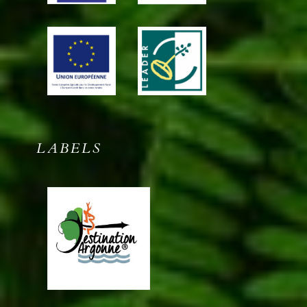
LABELS