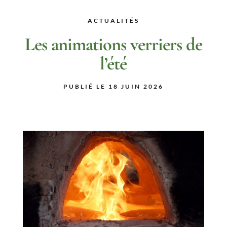
ACTUALITÉS
Les animations verriers de
l’été
PUBLIÉ LE 18 JUIN 2026