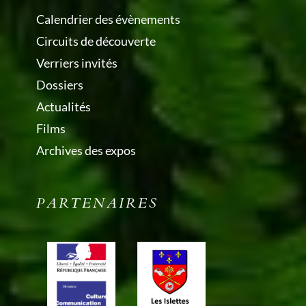
Calendrier des évènements
Circuits de découverte
Verriers invités
Dossiers
Actualités
Films
Archives des expos
PARTENAIRES