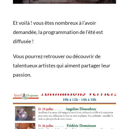
Et voilà ! vous êtes nombreux à l’avoir
demandée, la programmation de l’été est
diffusée !
Vous pourrez retrouver ou découvrir de
talentueux artistes qui aiment partager leur
passion.