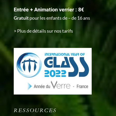
Entrée + Animation verrier : 8€
Gratuit
pour les enfants de – de 16 ans
> Plus de détails sur nos tarifs
RESSOURCES