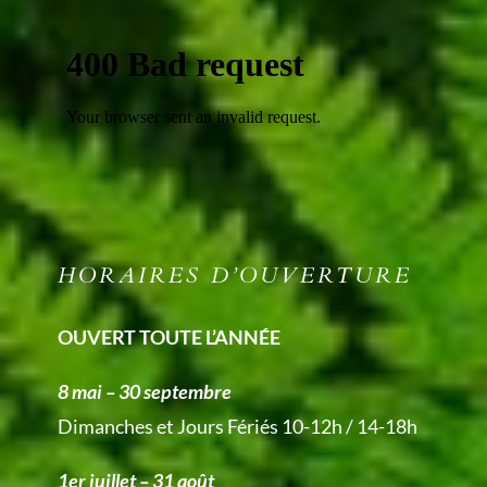
HORAIRES D’OUVERTURE
OUVERT TOUTE L’ANNÉE
8 mai – 30 septembre
Dimanches et Jours Fériés 10-12h / 14-18h
1er juillet – 31 août