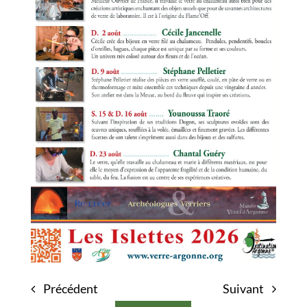
Précédent
Suivant