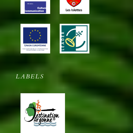
LABELS