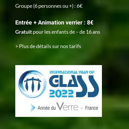
Groupe (6 personnes ou +) : 6€
Entrée + Animation verrier : 8€
Gratuit
pour les enfants de – de 16 ans
> Plus de détails sur nos tarifs