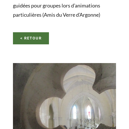
guidées pour groupes lors d’animations
particulières (Amis du Verre d’Argonne)
< RETOUR