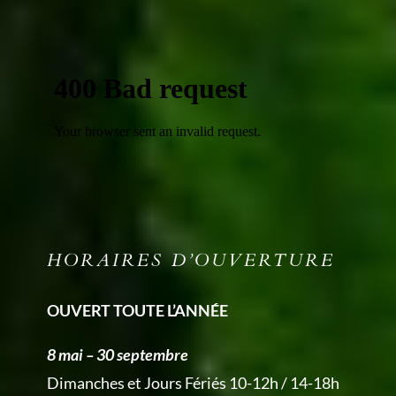
HORAIRES D’OUVERTURE
OUVERT TOUTE L’ANNÉE
8 mai – 30 septembre
Dimanches et Jours Fériés 10-12h / 14-18h