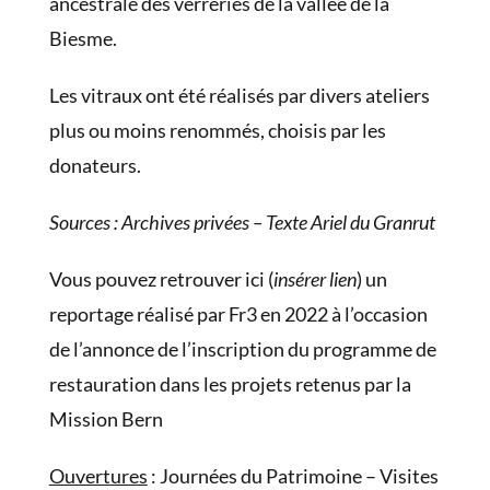
ancestrale des verreries de la vallée de la
Biesme.
Les vitraux ont été réalisés par divers ateliers
plus ou moins renommés, choisis par les
donateurs.
Sources : Archives privées – Texte Ariel du Granrut
Vous pouvez retrouver ici (
insérer lien
) un
reportage réalisé par Fr3 en 2022 à l’occasion
de l’annonce de l’inscription du programme de
restauration dans les projets retenus par la
Mission Bern
Ouvertures
: Journées du Patrimoine – Visites