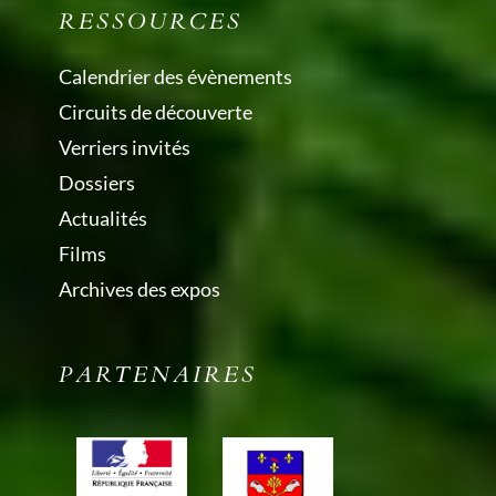
RESSOURCES
Calendrier des évènements
Circuits de découverte
Verriers invités
Dossiers
Actualités
Films
Archives des expos
PARTENAIRES