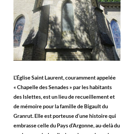
L’Église Saint Laurent, couramment appelée
« Chapelle des Senades » par les habitants
des Islettes,
est un lieu de recueillement et
de mémoire pour la famille de Bigault du
Granrut. Elle est porteuse d’une histoire qui
embrasse celle du Pays d’Argonne, au-delà du