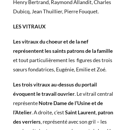
Henry Bertrand, Raymond Allandit, Charles
Dubicq, Jean Thuillier, Pierre Fouquet.
LES VITRAUX
Les vitraux du choeur et de la nef
représentent les saints patrons de la famille
et tout particulièrement les figures des trois
sœurs fondatrices, Eugénie, Emilie et Zoé.
Les trois vitraux au-dessus du portail
évoquent le travail ouvrier
. Le vitrail central
représente
Notre Dame de l’Usine et de
l’Atelier
. A droite, c’est
Saint Laurent
,
patron
des verriers
, représenté avec son gril – les