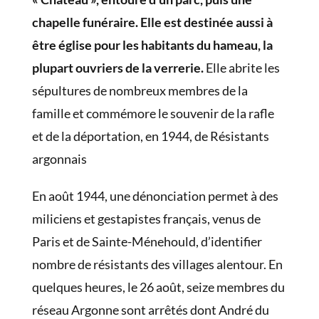
chapelle funéraire. Elle est destinée aussi à
être église pour les habitants du hameau, la
plupart ouvriers de la verrerie.
Elle abrite les
sépultures de nombreux membres de la
famille et commémore le souvenir de la rafle
et de la déportation, en 1944, de Résistants
argonnais
En août 1944, une dénonciation permet à des
miliciens et gestapistes français, venus de
Paris et de Sainte-Ménehould, d’identifier
nombre de résistants des villages alentour. En
quelques heures, le 26 août, seize membres du
réseau Argonne sont arrêtés dont André du