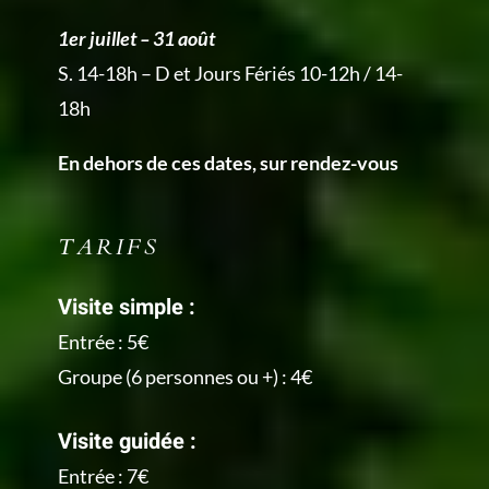
1er juillet – 31 août
S. 14-18h – D et Jours Fériés 10-12h / 14-
18h
En dehors de ces dates, sur rendez-vous
TARIFS
Visite simple :
Entrée : 5€
Groupe (6 personnes ou +) : 4€
Visite guidée :
Entrée : 7€