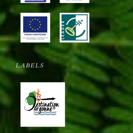
LABELS