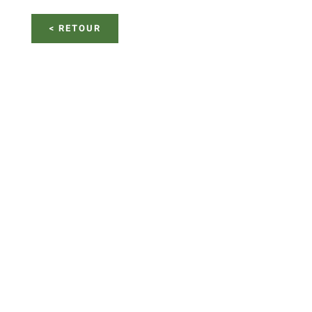
< RETOUR