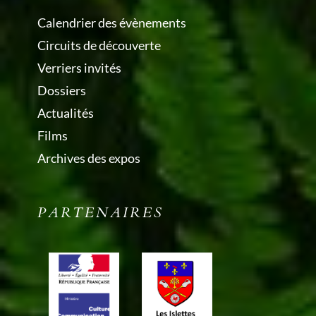
Calendrier des évènements
Circuits de découverte
Verriers invités
Dossiers
Actualités
Films
Archives des expos
PARTENAIRES