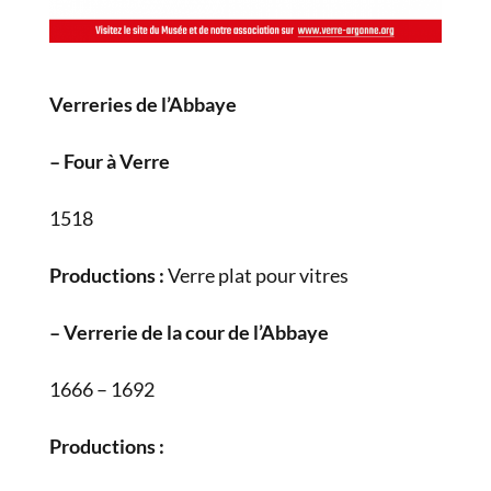
Verreries de l’Abbaye
– Four à Verre
1518
Productions :
Verre plat pour vitres
– Verrerie de la cour de l’Abbaye
1666 – 1692
Productions :