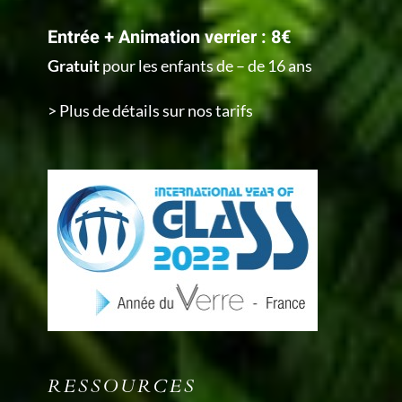
Entrée + Animation verrier : 8€
Gratuit
pour les enfants de – de 16 ans
> Plus de détails sur nos tarifs
RESSOURCES