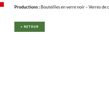
Productions :
Bouteilles en verre noir – Verres de 
< RETOUR