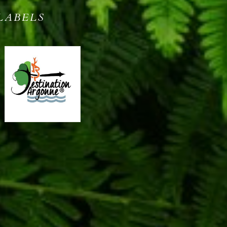
LABELS