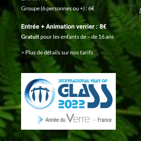
Groupe (6 personnes ou +) : 6€
Entrée + Animation verrier : 8€
Gratuit
pour les enfants de – de 16 ans
> Plus de détails sur nos tarifs