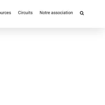
ources
Circuits
Notre association