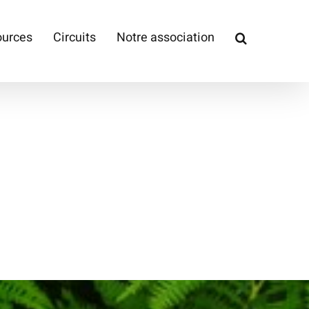
ources
Circuits
Notre association