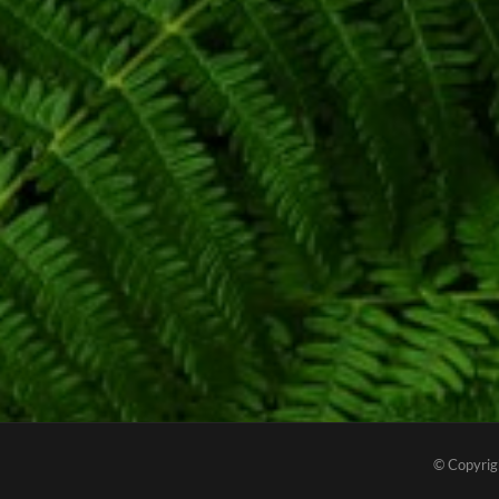
© Copyrig