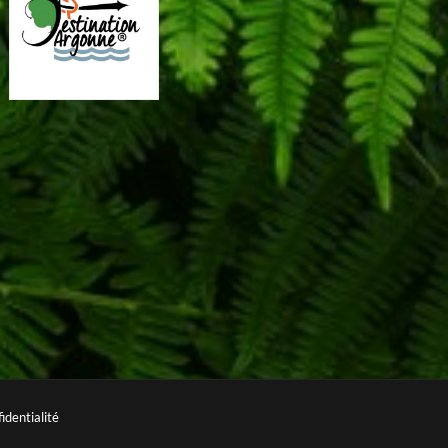
identialité