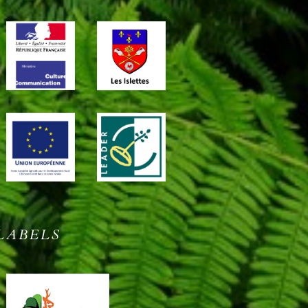
LABELS