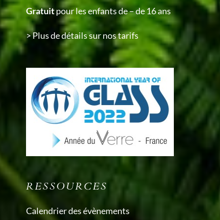
Gratuit
pour les enfants de – de 16 ans
> Plus de détails sur nos tarifs
RESSOURCES
Calendrier des évènements