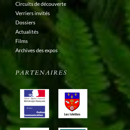
Circuits de découverte
Verriers invités
Dossiers
Actualités
Films
Archives des expos
PARTENAIRES