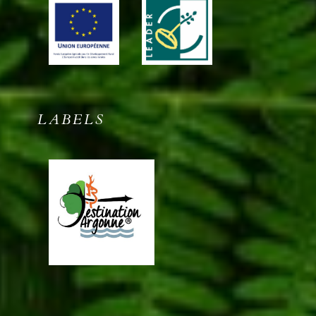
LABELS