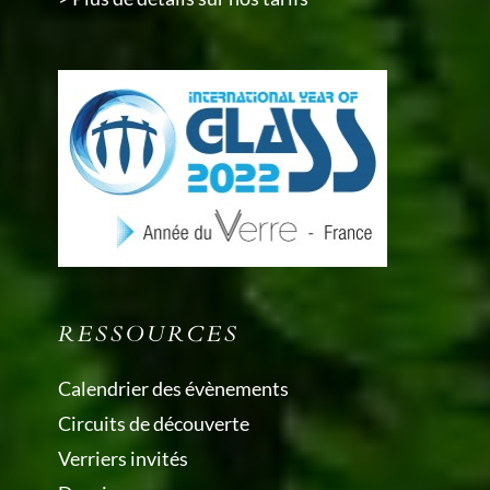
RESSOURCES
Calendrier des évènements
Circuits de découverte
Verriers invités