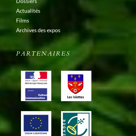
Dossiers
Actualités
Films
Archives des expos
PARTENAIRES