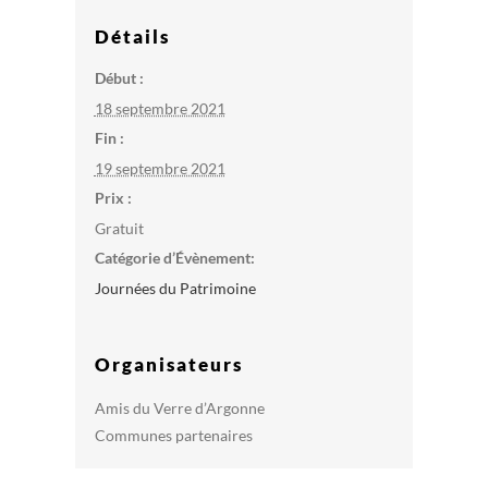
Détails
Début :
18 septembre 2021
Fin :
19 septembre 2021
Prix :
Gratuit
Catégorie d’Évènement:
Journées du Patrimoine
Organisateurs
Amis du Verre d’Argonne
Communes partenaires