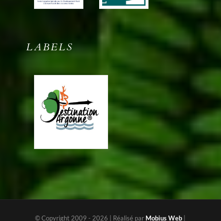
LABELS
© Copyright 2009 -
2026 | Réalisé par
Mobius Web
|