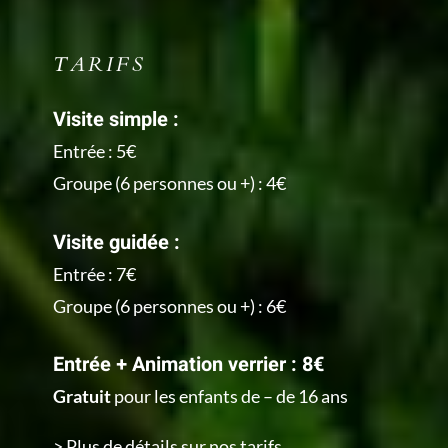
TARIFS
Visite simple :
Entrée : 5€
Groupe (6 personnes ou +) : 4€
Visite guidée :
Entrée : 7€
Groupe (6 personnes ou +) : 6€
Entrée + Animation verrier : 8€
Gratuit
pour les enfants de – de 16 ans
> Plus de détails sur nos tarifs