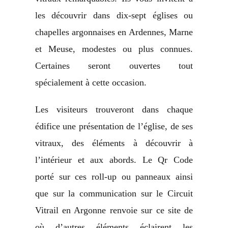
les découvrir dans dix-sept églises ou
chapelles argonnaises en Ardennes, Marne
et Meuse, modestes ou plus connues.
Certaines seront ouvertes tout
spécialement à cette occasion.
Les visiteurs trouveront dans chaque
édifice une présentation de l’église, de ses
vitraux, des éléments à découvrir à
l’intérieur et aux abords. Le Qr Code
porté sur ces roll-up ou panneaux ainsi
que sur la communication sur le Circuit
Vitrail en Argonne renvoie sur ce site de
où d’autres éléments éclairent les